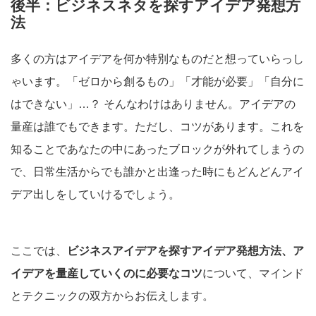
後半：ビジネスネタを探すアイデア発想方
法
多くの方はアイデアを何か特別なものだと想っていらっし
ゃいます。「ゼロから創るもの」「才能が必要」「自分に
はできない」…？ そんなわけはありません。アイデアの
量産は誰でもできます。ただし、コツがあります。これを
知ることであなたの中にあったブロックが外れてしまうの
で、日常生活からでも誰かと出逢った時にもどんどんアイ
デア出しをしていけるでしょう。
ここでは、
ビジネスアイデアを探すアイデア発想方法、ア
イデアを量産していくのに必要なコツ
について、マインド
とテクニックの双方からお伝えします。