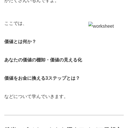
がたくさんいるんですよ。
ここでは、
価値とは何か？
あなたの価値の棚卸・価値の見える化
価値をお金に換える3ステップとは？
などについて学んでいきます。