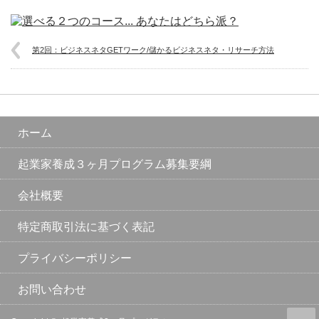
第2回：ビジネスネタGETワーク/儲かるビジネスネタ・リサーチ方法
ホーム
起業家養成３ヶ月プログラム募集要綱
会社概要
特定商取引法に基づく表記
プライバシーポリシー
お問い合わせ