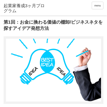
起業家養成3ヶ月プロ
menu
グラム
第1回：お金に換わる価値の棚卸/ビジネスネタを
探すアイデア発想方法