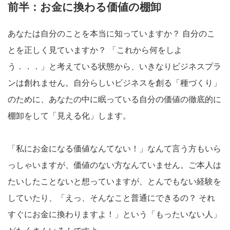
前半：お金に換わる価値の棚卸
あなたは自分のことを本当に知っていますか？ 自分のこ
とを正しく見ていますか？ 「これから何をしよ
う．．．」と考えている状態から、いきなりビジネスプラ
ンは創れません。自分らしいビジネスを創る「種づくり」
のために、あなたの中に眠っている自分の価値の徹底的に
棚卸をして「見える化」します。
「私にお金になる価値なんてない！」なんて言う方もいら
っしゃいますが、価値のない方なんていません。ご本人は
たいしたことないと想っていますが、とんでもない経験を
していたり、「えっ、そんなこと普通にできるの？ それ
すぐにお金に換わりますよ！」という「もったいない人」